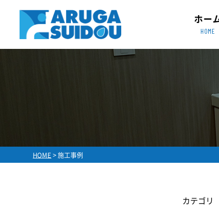
ホー
HOME
HOME
> 施工事例
カテゴリ