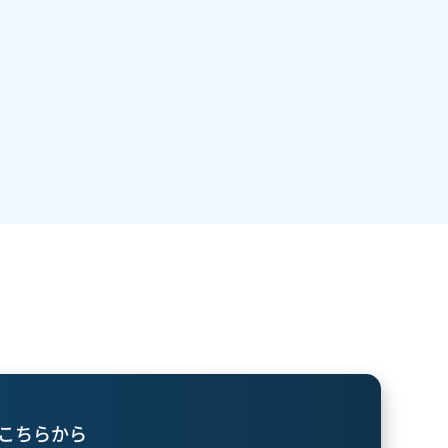
こちらから