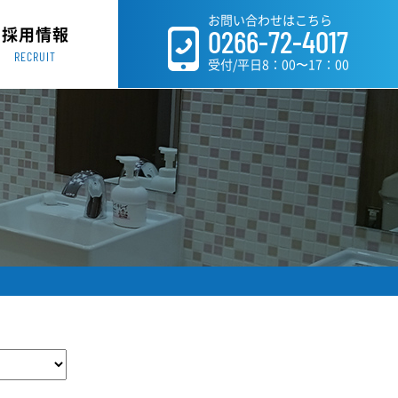
お問い合わせはこちら
採用情報
0266-72-4017
RECRUIT
受付/平日8：00〜17：00