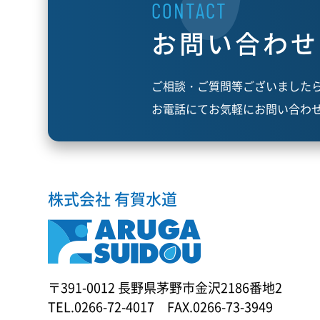
CONTACT
お問い合わせ
ご相談・ご質問等ございました
お電話にてお気軽にお問い合わ
株式会社 有賀水道
〒391-0012 長野県茅野市金沢2186番地2
TEL.0266-72-4017 FAX.0266-73-3949